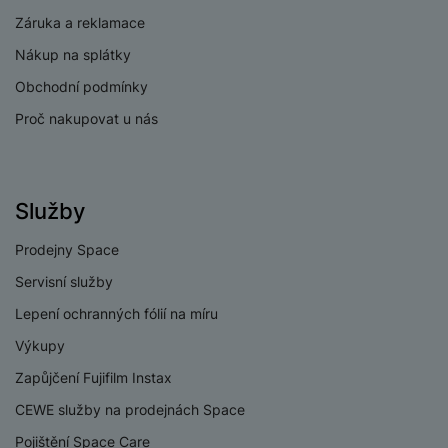
Záruka a reklamace
Nákup na splátky
Obchodní podmínky
Proč nakupovat u nás
Služby
Prodejny Space
Servisní služby
Lepení ochranných fólií na míru
Výkupy
Zapůjčení Fujifilm Instax
CEWE služby na prodejnách Space
Pojištění Space Care