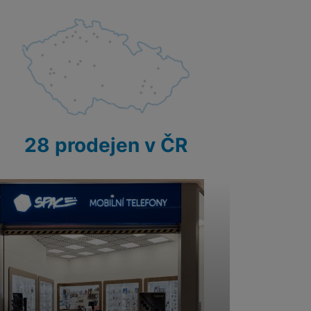
28 prodejen v ČR