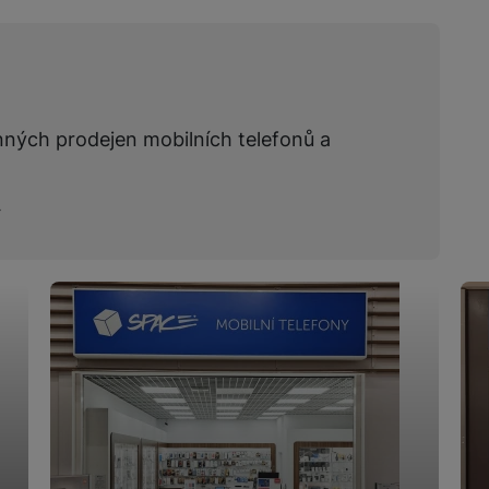
nných prodejen mobilních telefonů a