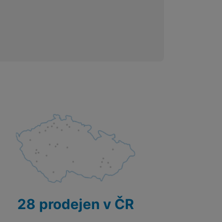
28 prodejen v ČR