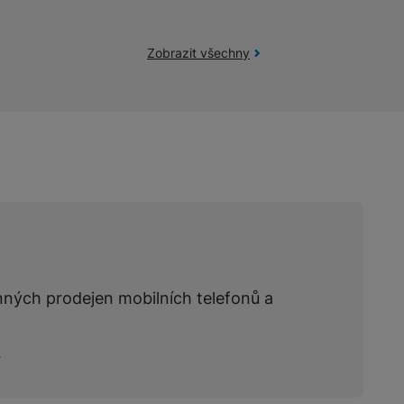
Zobrazit všechny
nných prodejen mobilních telefonů a