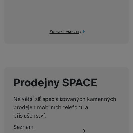
Zobrazit všechny
Prodejny SPACE
Největší síť specializovaných kamenných
prodejen mobilních telefonů a
příslušenství.
Seznam