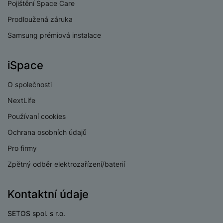
Pojištění Space Care
Prodloužená záruka
Samsung prémiová instalace
iSpace
O společnosti
NextLife
Používaní cookies
Ochrana osobních údajů
Pro firmy
Zpětný odběr elektrozařízení/baterií
Kontaktní údaje
SETOS spol. s r.o.