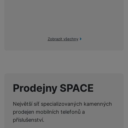
Zobrazit všechny
Prodejny SPACE
Největší síť specializovaných kamenných
prodejen mobilních telefonů a
příslušenství.