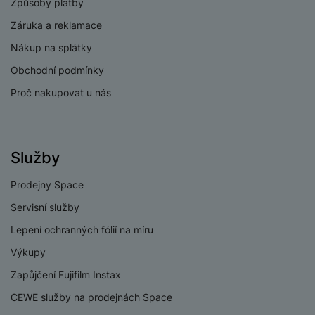
Způsoby platby
Záruka a reklamace
Nákup na splátky
Obchodní podmínky
Proč nakupovat u nás
Služby
Prodejny Space
Servisní služby
Lepení ochranných fólií na míru
Výkupy
Zapůjčení Fujifilm Instax
CEWE služby na prodejnách Space