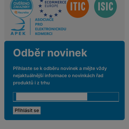
Odběr novinek
Přihlaste se k odběru novinek a mějte vždy
nejaktuálnější informace o novinkách řad
produktů i z trhu