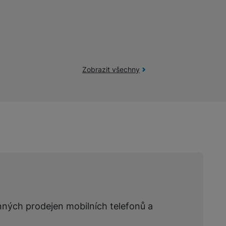
Zobrazit všechny
nných prodejen mobilních telefonů a