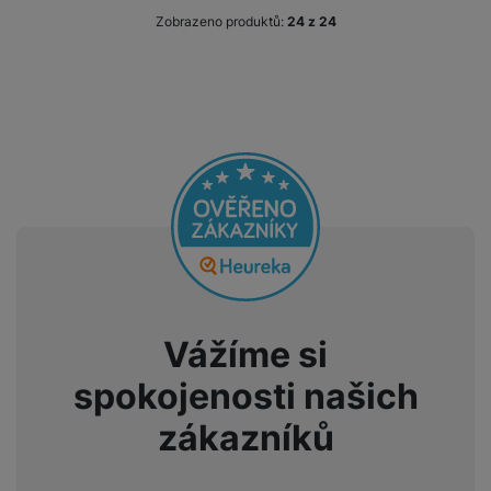
Zobrazeno produktů:
z
24
Vážíme si
spokojenosti našich
zákazníků