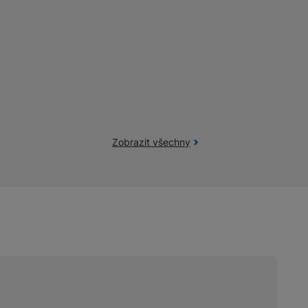
Zobrazit všechny