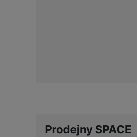
Prodejny SPACE