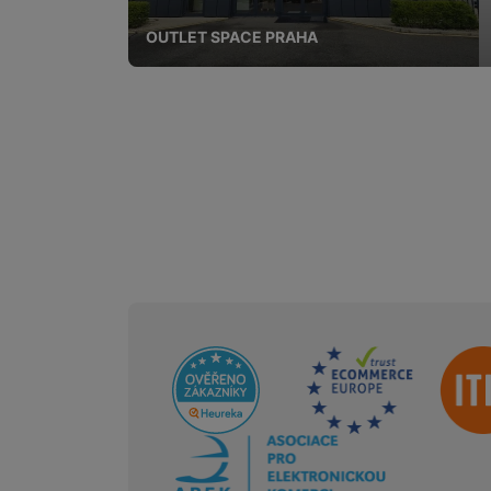
OUTLET SPACE PRAHA
Sdružení