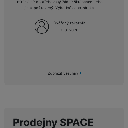
minimálně opotřebovaný,žádné škrábance nebo
jinak poškozený. Výhodná cena,záruka.
Ověřený zákazník
3. 8. 2026
Zobrazit všechny
Prodejny SPACE