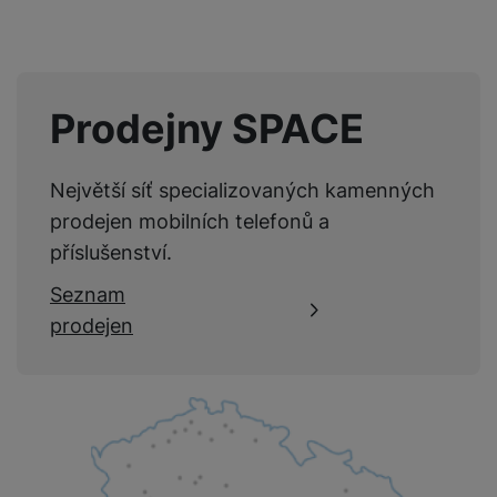
Prodejny SPACE
Největší síť specializovaných kamenných
prodejen mobilních telefonů a
příslušenství.
Seznam
prodejen