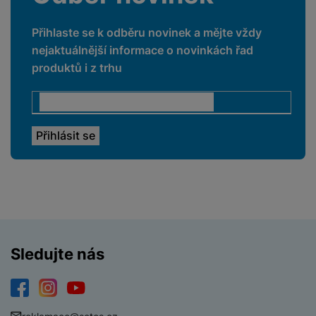
Přihlaste se k odběru novinek a mějte vždy
nejaktuálnější informace o novinkách řad
produktů i z trhu
Sledujte nás
Facebook
Instagram
YouTube