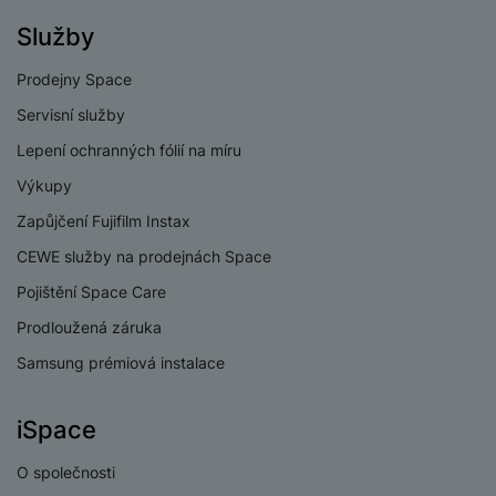
Služby
Prodejny Space
Servisní služby
Lepení ochranných fólií na míru
Výkupy
Zapůjčení Fujifilm Instax
CEWE služby na prodejnách Space
Pojištění Space Care
Prodloužená záruka
Samsung prémiová instalace
iSpace
O společnosti