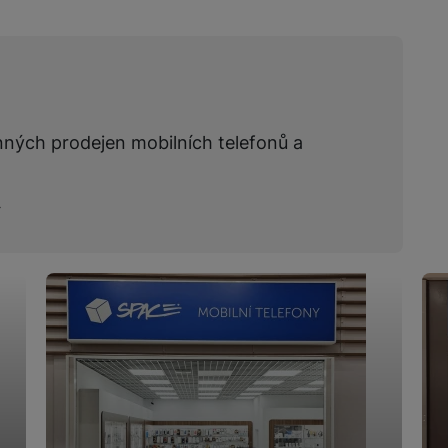
nných prodejen mobilních telefonů a