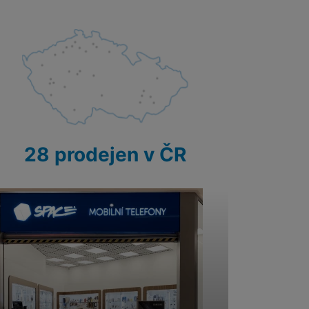
28 prodejen v ČR