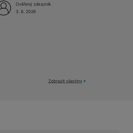
Ověřený zákazník
3. 8. 2026
Zobrazit všechny