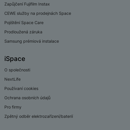
Zapůjčení Fujifilm Instax
CEWE služby na prodejnách Space
Pojištění Space Care
Prodloužená záruka
Samsung prémiová instalace
iSpace
O společnosti
NextLife
Používaní cookies
Ochrana osobních údajů
Pro firmy
Zpětný odběr elektrozařízení/baterií