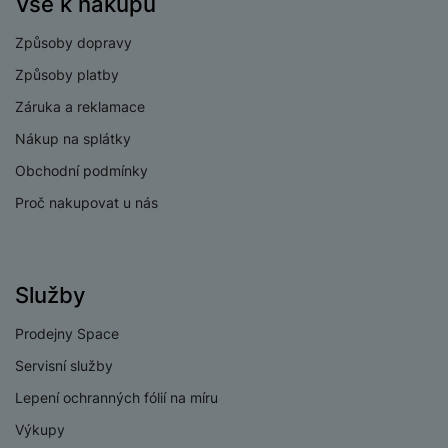
Vše k nákupu
Způsoby dopravy
Způsoby platby
Záruka a reklamace
Nákup na splátky
Obchodní podmínky
Proč nakupovat u nás
Služby
Prodejny Space
Servisní služby
Lepení ochranných fólií na míru
Výkupy