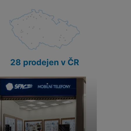
28 prodejen v ČR