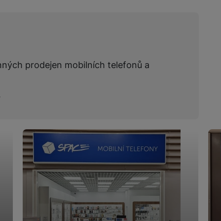
nných prodejen mobilních telefonů a