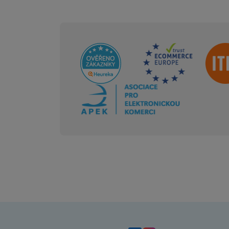
Sdružení