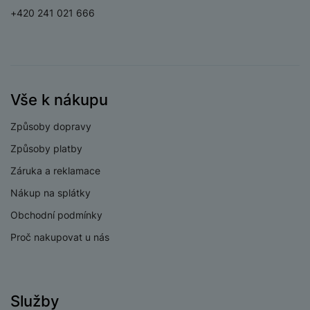
+420 241 021 666
Vše k nákupu
Způsoby dopravy
Způsoby platby
Záruka a reklamace
Nákup na splátky
Obchodní podmínky
Proč nakupovat u nás
Služby