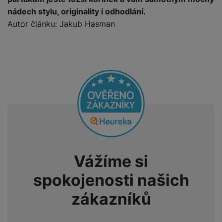
nádech stylu, originality i odhodlání.
Autor článku: Jakub Hasman
Vážíme si
spokojenosti našich
zákazníků