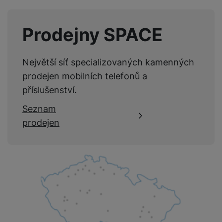
Prodejny SPACE
Největší síť specializovaných kamenných
prodejen mobilních telefonů a
příslušenství.
Seznam
prodejen