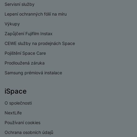
Servisní služby
Lepení ochranných fólií na míru
Výkupy
Zapůjčení Fujifilm Instax
CEWE služby na prodejnách Space
Pojištění Space Care
Prodloužená záruka
Samsung prémiová instalace
iSpace
O společnosti
NextLife
Používaní cookies
Ochrana osobních údajů