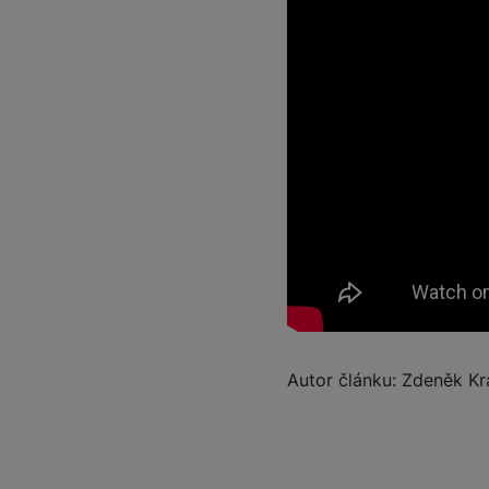
Autor článku: Zdeněk Kr