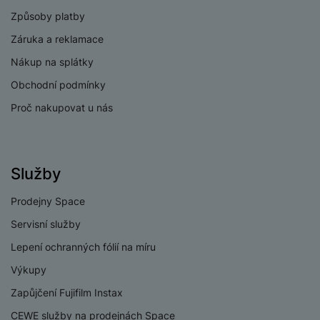
Způsoby platby
Záruka a reklamace
Nákup na splátky
Obchodní podmínky
Proč nakupovat u nás
Služby
Prodejny Space
Servisní služby
Lepení ochranných fólií na míru
Výkupy
Zapůjčení Fujifilm Instax
CEWE služby na prodejnách Space