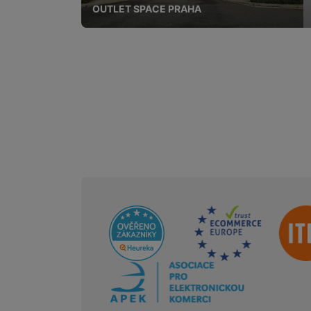
OUTLET SPACE PRAHA
Sdružení