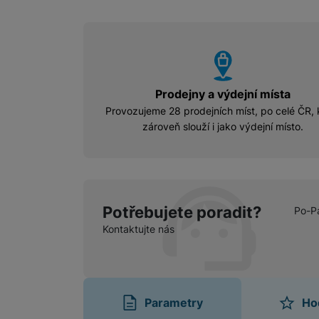
vyhody
Prodejny a výdejní místa
Provozujeme 28 prodejních míst, po celé ČR, 
zároveň slouží i jako výdejní místo.
Potřebujete poradit?
Po-P
Kontaktujte nás
Parametry
Ho