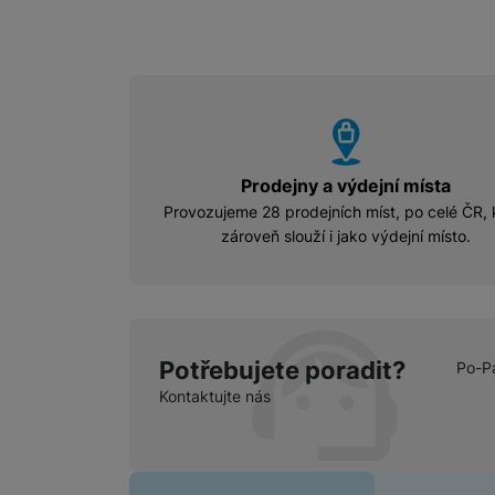
vyhody
Prodejny a výdejní místa
Provozujeme 28 prodejních míst, po celé ČR, 
zároveň slouží i jako výdejní místo.
Potřebujete poradit?
Po-P
Kontaktujte nás