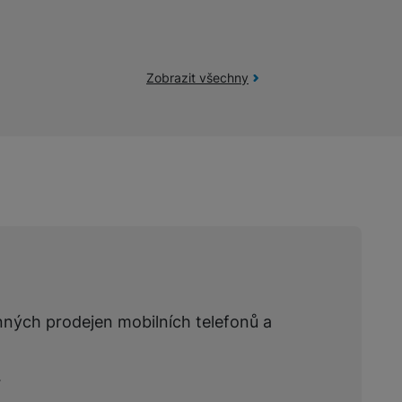
Zobrazit všechny
nných prodejen mobilních telefonů a