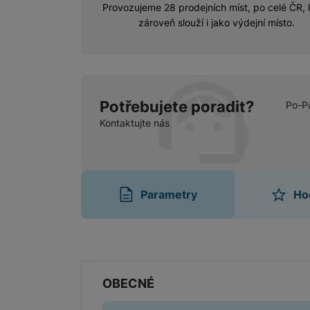
Provozujeme 28 prodejních míst, po celé ČR, 
zároveň slouží i jako výdejní místo.
Potřebujete poradit?
Po-P
Kontaktujte nás
Parametry
Ho
Parametry
OBECNÉ