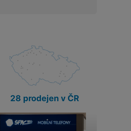
28 prodejen v ČR