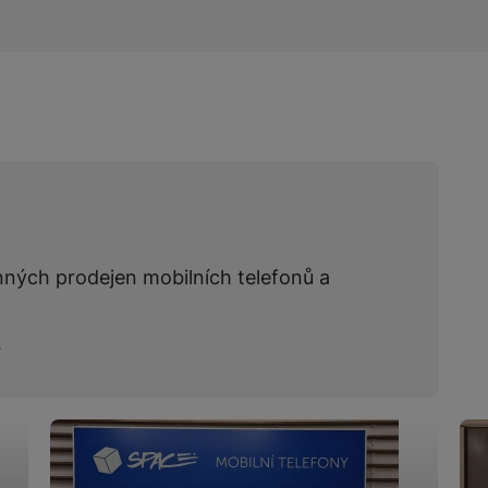
nných prodejen mobilních telefonů a