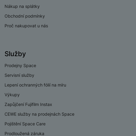
Nákup na splátky
Obchodní podmínky
Proč nakupovat u nás
Služby
Prodejny Space
Servisní služby
Lepení ochranných fólií na míru
Výkupy
Zapůjčení Fujifilm Instax
CEWE služby na prodejnách Space
Pojištění Space Care
Prodloužená záruka