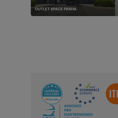
OUTLET SPACE PRAHA
Sdružení