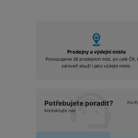
vyhody
Prodejny a výdejní místa
Provozujeme 28 prodejních míst, po celé ČR, 
zároveň slouží i jako výdejní místo.
Potřebujete poradit?
Po-P
Kontaktujte nás