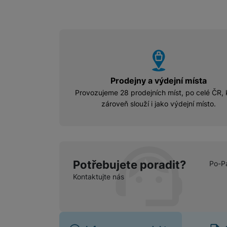
vyhody
Prodejny a výdejní místa
Provozujeme 28 prodejních míst, po celé ČR, 
zároveň slouží i jako výdejní místo.
Potřebujete poradit?
Po-P
Kontaktujte nás