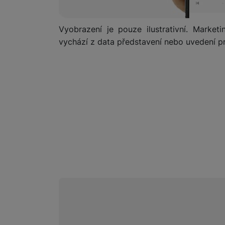
Vyobrazení je pouze ilustrativní. Marketi
vychází z data představení nebo uvedení pr