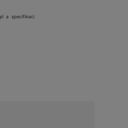
ií a specifikací