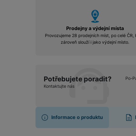
vyhody
Prodejny a výdejní místa
Provozujeme 28 prodejních míst, po celé ČR, 
zároveň slouží i jako výdejní místo.
Potřebujete poradit?
Po-P
Kontaktujte nás
Informace o produktu