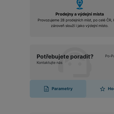
vyhody
Prodejny a výdejní místa
Provozujeme 28 prodejních míst, po celé ČR, 
zároveň slouží i jako výdejní místo.
Potřebujete poradit?
Po-P
Kontaktujte nás
Parametry
Ho
Parametry