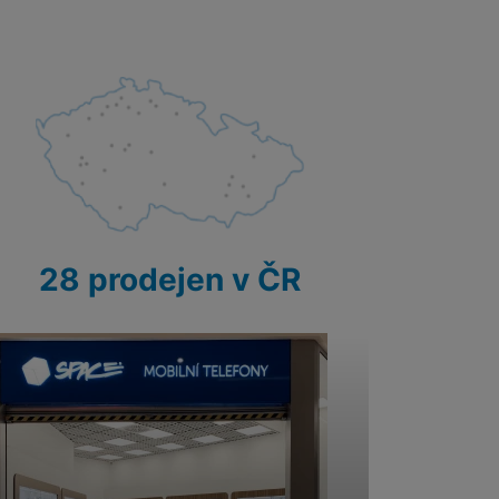
28 prodejen v ČR