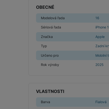
OBECNÉ
Modelová řada
16
Sériová řada
iPhone 
Značka
Apple
Typ
Zadní kr
Určeno pro
Mobilní 
Rok výroby
2025
VLASTNOSTI
Barva
Fialová