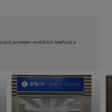
nných prodejen mobilních telefonů a