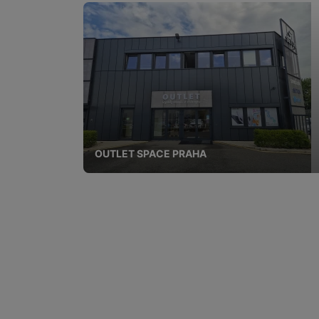
OUTLET SPACE PRAHA