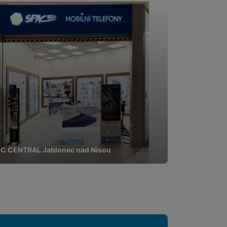
C CENTRAL Jablonec nad Nisou