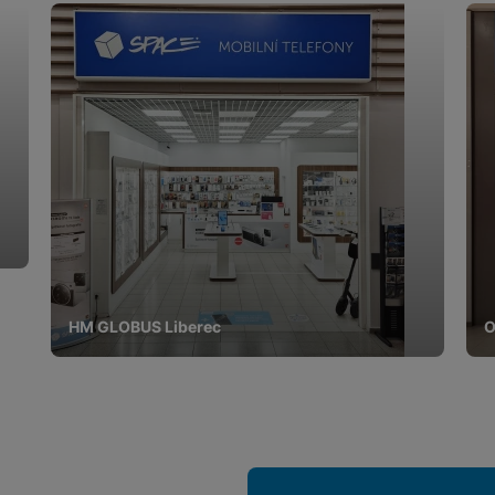
HM GLOBUS Liberec
O