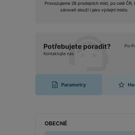
Provozujeme 28 prodejních míst, po celé ČR, 
zároveň slouží i jako výdejní místo.
Potřebujete poradit?
Po-P
Kontaktujte nás
Parametry
Ho
Parametry
OBECNÉ