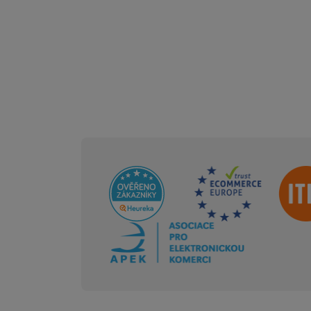
Sdružení