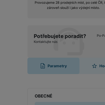
Provozujeme 28 prodejních míst, po celé ČR, 
zároveň slouží i jako výdejní místo.
Potřebujete poradit?
Po-P
Kontaktujte nás
Parametry
Ho
Parametry
OBECNÉ