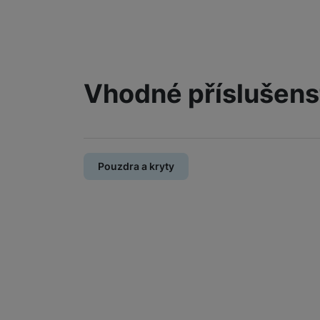
Vhodné příslušens
Pouzdra a kryty