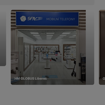
HM GLOBUS Liberec
O