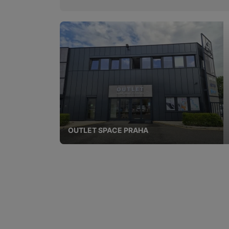
OUTLET SPACE PRAHA