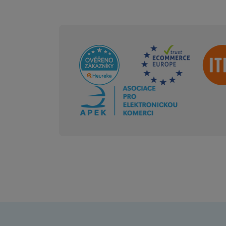
Sdružení