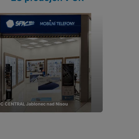
C CENTRAL Jablonec nad Nisou