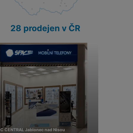
28 prodejen v ČR
C CENTRAL Jablonec nad Nisou