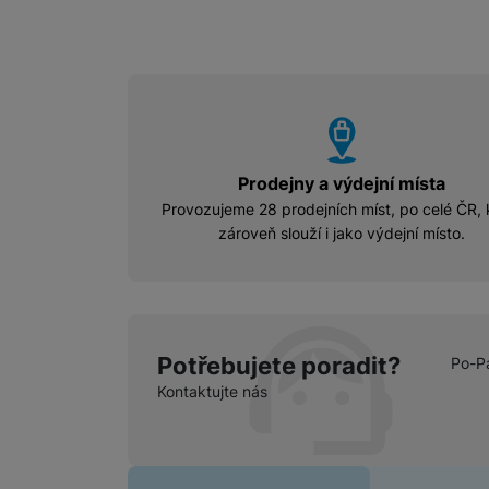
vyhody
Prodejny a výdejní místa
Provozujeme 28 prodejních míst, po celé ČR, 
zároveň slouží i jako výdejní místo.
Potřebujete poradit?
Po-P
Kontaktujte nás