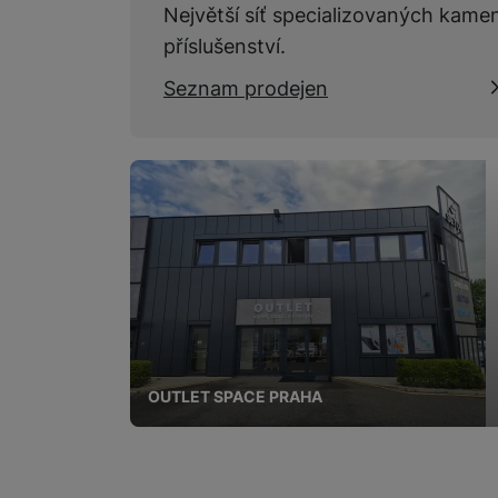
Největší síť specializovaných kame
příslušenství.
Seznam prodejen
OUTLET SPACE PRAHA