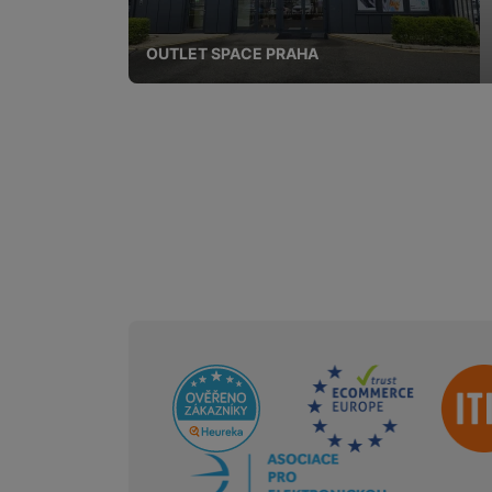
OUTLET SPACE PRAHA
Sdružení