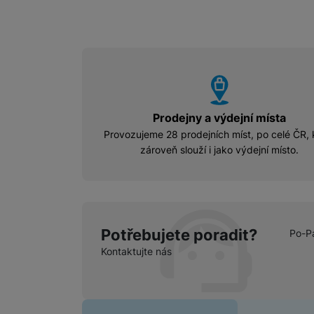
vyhody
Prodejny a výdejní místa
Provozujeme 28 prodejních míst, po celé ČR, 
zároveň slouží i jako výdejní místo.
Potřebujete poradit?
Po-P
Kontaktujte nás