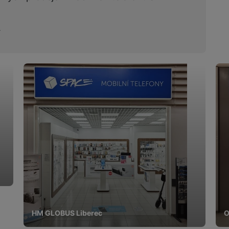
HM GLOBUS Liberec
O