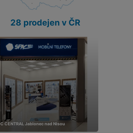
28 prodejen v ČR
C CENTRAL Jablonec nad Nisou