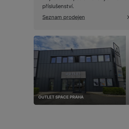
příslušenství.
Seznam prodejen
OUTLET SPACE PRAHA