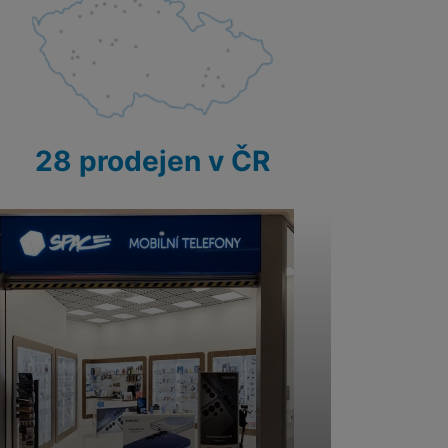
28 prodejen v ČR