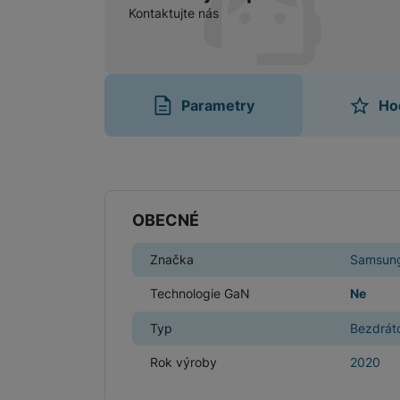
Kontaktujte nás
Parametry
Ho
Parametry
OBECNÉ
Značka
Samsun
Technologie GaN
Ne
Typ
Bezdrát
Rok výroby
2020