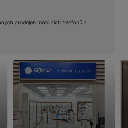
nných prodejen mobilních telefonů a