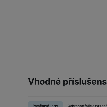
Vhodné příslušens
Paměťové karty
Ochranné fólie a tvrzená