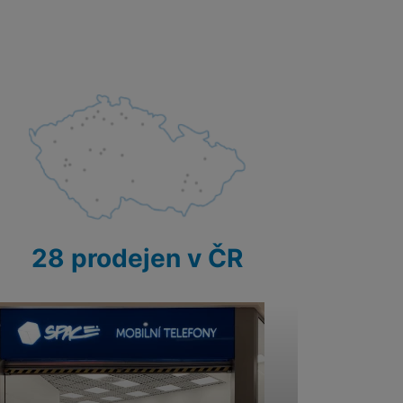
28 prodejen v ČR