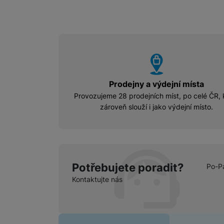
vyhody
Prodejny a výdejní místa
Provozujeme 28 prodejních míst, po celé ČR, 
zároveň slouží i jako výdejní místo.
Potřebujete poradit?
Po-P
Kontaktujte nás