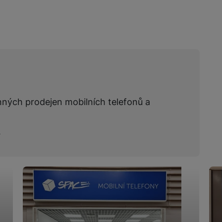
nných prodejen mobilních telefonů a