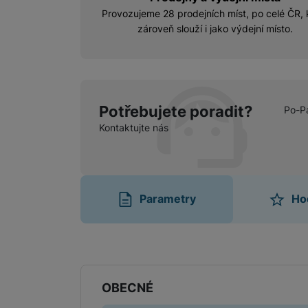
Provozujeme 28 prodejních míst, po celé ČR, 
zároveň slouží i jako výdejní místo.
Potřebujete poradit?
Po-P
Kontaktujte nás
Parametry
Ho
Parametry
OBECNÉ