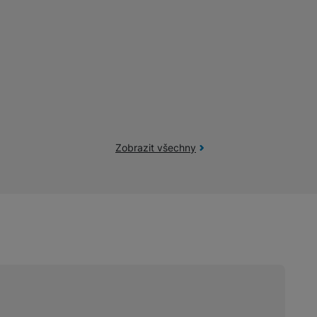
Zobrazit všechny