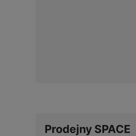
Prodejny SPACE