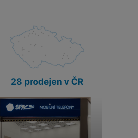
28 prodejen v ČR