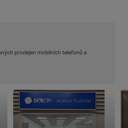
nných prodejen mobilních telefonů a