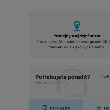
vyhody
Prodejny a výdejní místa
Provozujeme 28 prodejních míst, po celé ČR, 
zároveň slouží i jako výdejní místo.
Potřebujete poradit?
Po-P
Kontaktujte nás
Parametry
Ho