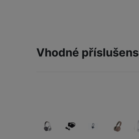
Vhodné příslušens