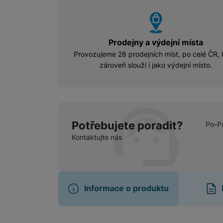
vyhody
Prodejny a výdejní místa
Provozujeme 28 prodejních míst, po celé ČR, 
zároveň slouží i jako výdejní místo.
Potřebujete poradit?
Po-P
Kontaktujte nás
Informace o produktu