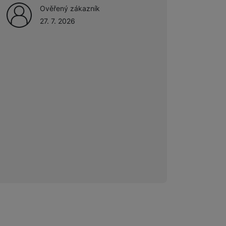
Ověřený zákazník
27. 7. 2026