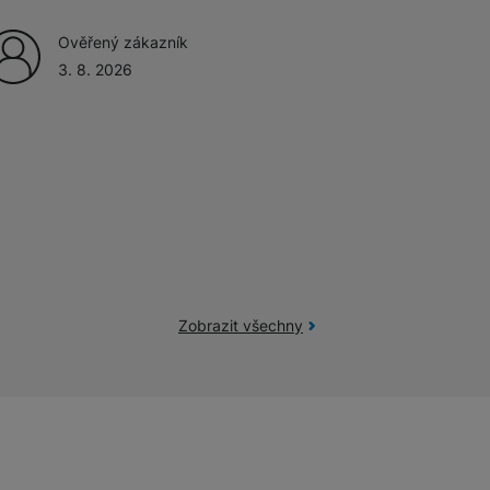
Ověřený zákazník
3. 8. 2026
Zobrazit všechny