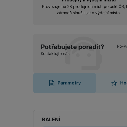
Provozujeme 28 prodejních míst, po celé ČR, 
zároveň slouží i jako výdejní místo.
Potřebujete poradit?
Po-P
Kontaktujte nás
Parametry
Ho
Parametry
BALENÍ