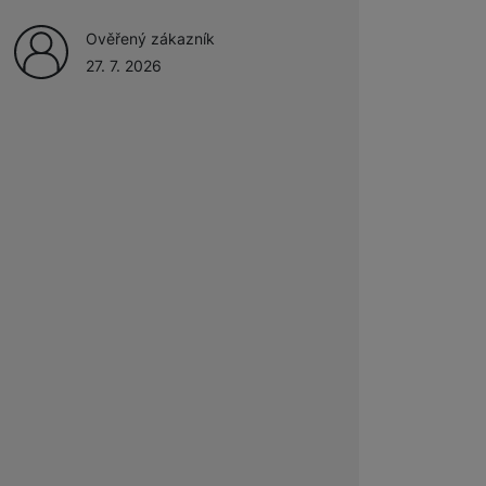
zboží.
Ověřený zákazník
Ověřený zákazník
27. 7. 2026
27. 7. 2026