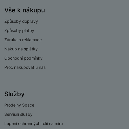
Vše k nákupu
Způsoby dopravy
Způsoby platby
Záruka a reklamace
Nákup na splátky
Obchodní podmínky
Proč nakupovat u nás
Služby
Prodejny Space
Servisní služby
Lepení ochranných fólií na míru