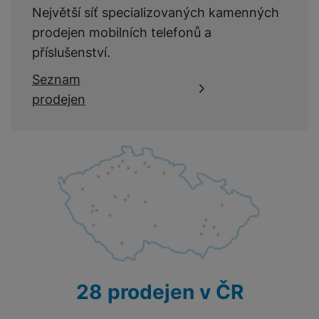
Největší síť specializovaných kamenných
prodejen mobilních telefonů a
příslušenství.
Seznam
prodejen
28 prodejen v ČR