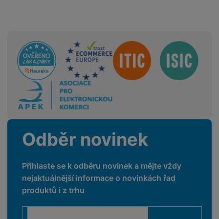
Sdružení
Odběr novinek
Přihlaste se k odběru novinek a mějte vždy
nejaktuálnější informace o novinkách řad
produktů i z trhu