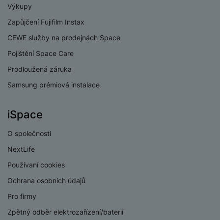
Výkupy
Zapůjčení Fujifilm Instax
CEWE služby na prodejnách Space
Pojištění Space Care
Prodloužená záruka
Samsung prémiová instalace
iSpace
O společnosti
NextLife
Používaní cookies
Ochrana osobních údajů
Pro firmy
Zpětný odběr elektrozařízení/baterií