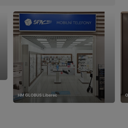
HM GLOBUS Liberec
O