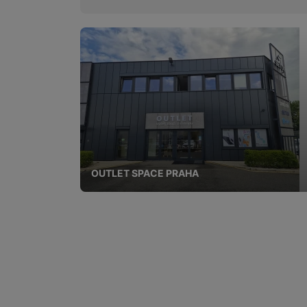
OUTLET SPACE PRAHA