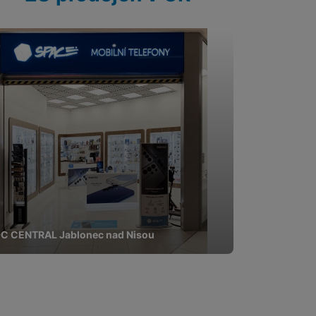
C CENTRAL Jablonec nad Nisou