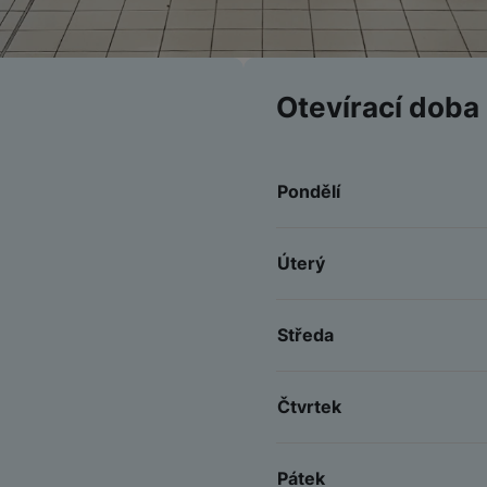
Otevírací doba
Pondělí
Úterý
Středa
Čtvrtek
Pátek