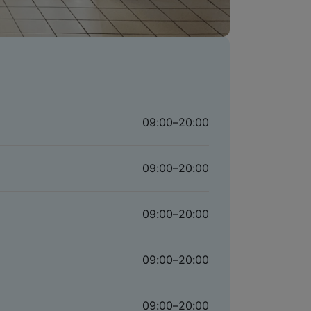
09:00
–
20:00
09:00
–
20:00
09:00
–
20:00
09:00
–
20:00
09:00
–
20:00