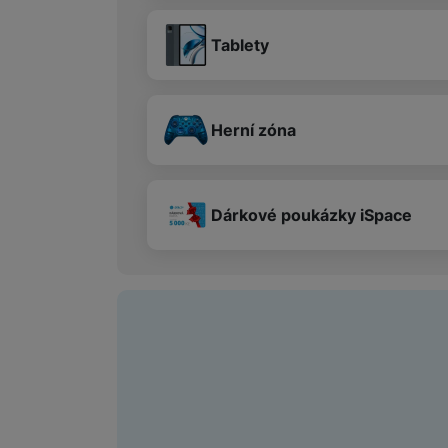
Tablety
Herní zóna
Dárkové poukázky iSpace