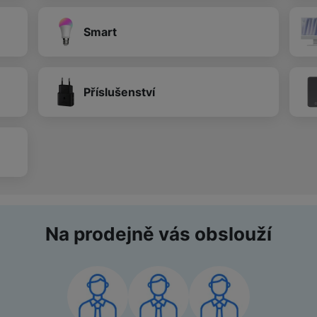
Smart
Příslušenství
Na prodejně vás obslouží