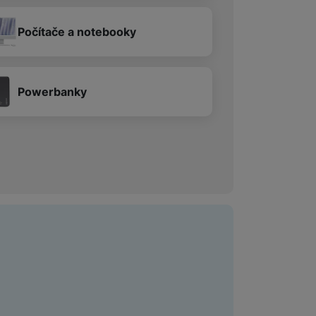
Počítače a notebooky
Powerbanky