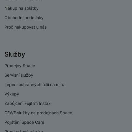
Nákup na splátky
Obchodní podmínky
Proč nakupovat u nás
Služby
Prodejny Space
Servisní služby
Lepení ochranných fólií na míru
Výkupy
Zapůjčení Fujifilm Instax
CEWE služby na prodejnách Space
Pojištění Space Care
Prodloužená záruka