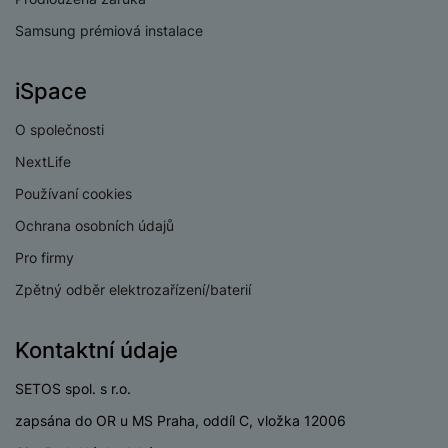
Samsung prémiová instalace
iSpace
O společnosti
NextLife
Používaní cookies
Ochrana osobních údajů
Pro firmy
Zpětný odběr elektrozařízení/baterií
Kontaktní údaje
SETOS spol. s r.o.
zapsána do OR u MS Praha, oddíl C, vložka 12006