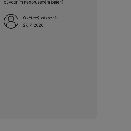
původním neporušeném balení.
Ověřený zákazník
27. 7. 2026