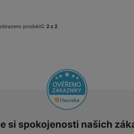
obrazeno produktů:
z
2
e si spokojenosti našich zák