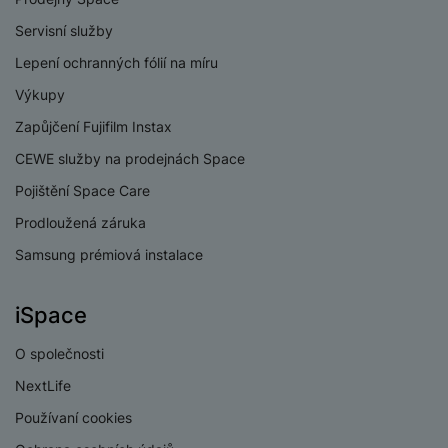
Servisní služby
Lepení ochranných fólií na míru
Výkupy
Zapůjčení Fujifilm Instax
CEWE služby na prodejnách Space
Pojištění Space Care
Prodloužená záruka
Samsung prémiová instalace
iSpace
O společnosti
NextLife
Používaní cookies