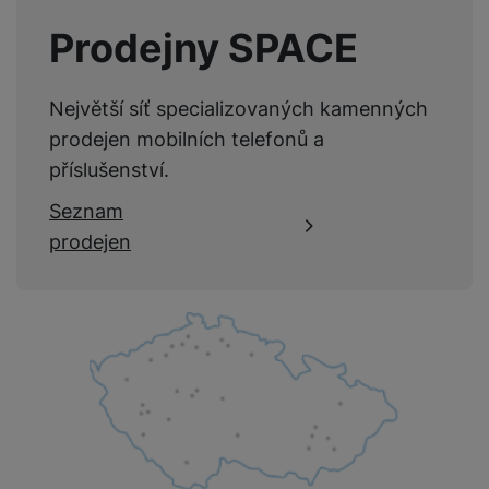
Prodejny SPACE
Největší síť specializovaných kamenných
prodejen mobilních telefonů a
příslušenství.
Seznam
prodejen