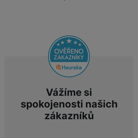
Vážíme si
spokojenosti našich
zákazníků