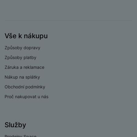
Vše k nákupu
Způsoby dopravy
Způsoby platby
Záruka a reklamace
Nákup na splátky
Obchodní podmínky
Proč nakupovat u nás
Služby
Prodejny Space